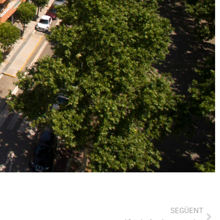
SEGÜENT