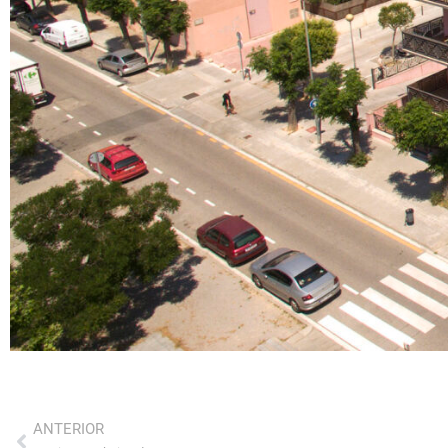
ANTERIOR