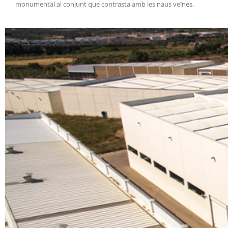
monumental al conjunt que contrasta amb les naus veïnes.