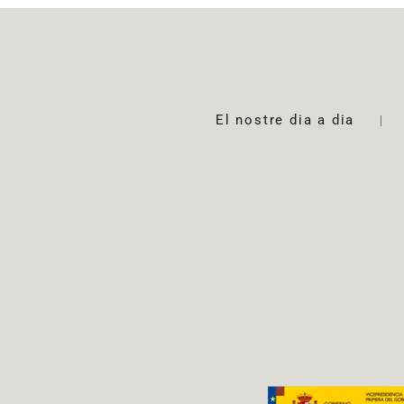
El nostre dia a dia