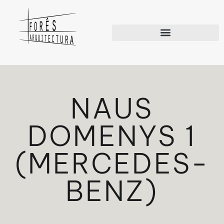
NAUS
DOMENYS 1
(MERCEDES-
BENZ)