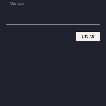
ENVIAR