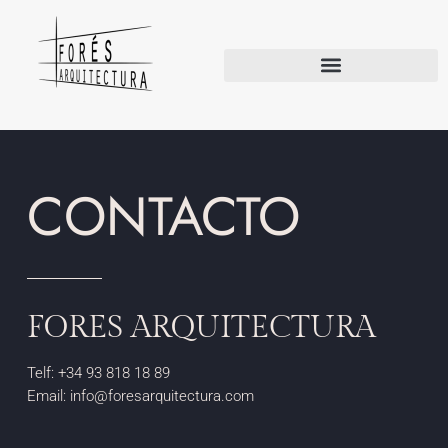
CONTACTO
FORES ARQUITECTURA
Telf: +34 93 818 18 89
Email: info@foresarquitectura.com