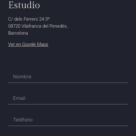
Estudio
C/ dels Ferrers 24 3º
08720 Vilafranca del Penedès,
Barcelona
Ver en Google Maps