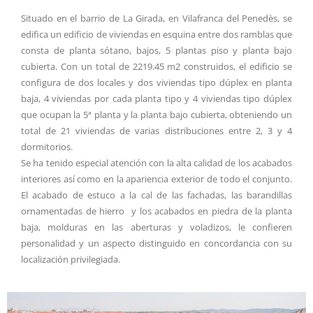
Situado en el barrio de La Girada, en Vilafranca del Penedès, se
edifica un edificio de viviendas en esquina entre dos ramblas que
consta de planta sótano, bajos, 5 plantas piso y planta bajo
cubierta. Con un total de 2219.45 m2 construidos, el edificio se
configura de dos locales y dos viviendas tipo dúplex en planta
baja, 4 viviendas por cada planta tipo y 4 viviendas tipo dúplex
que ocupan la 5ª planta y la planta bajo cubierta, obteniendo un
total de 21 viviendas de varias distribuciones entre 2, 3 y 4
dormitorios.
Se ha tenido especial atención con la alta calidad de los acabados
interiores así como en la apariencia exterior de todo el conjunto.
El acabado de estuco a la cal de las fachadas, las barandillas
ornamentadas de hierro y los acabados en piedra de la planta
baja, molduras en las aberturas y voladizos, le confieren
personalidad y un aspecto distinguido en concordancia con su
localización privilegiada.