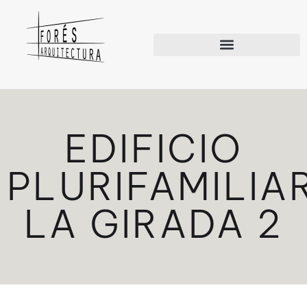
EDIFICIO
PLURIFAMILIA
LA GIRADA 2