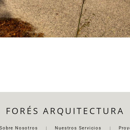
FORÉS ARQUITECTURA
Sobre Nosotros
Nuestros Servicios
Proy