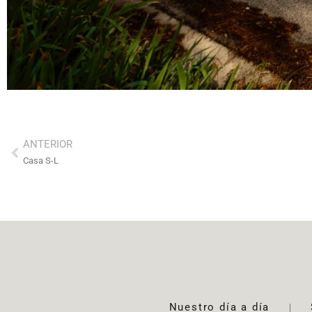
ANTERIOR
Casa S-L
Nuestro día a día