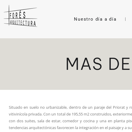
Nuestro día a día
MAS DE
Situado en suelo no urbanizable, dentro de un paraje del Priorat y r
vitivinícola privada. Con un total de 195,55 m2 construidos, exteriorm
con dos suites, sala de estar, comedor y cocina y una en planta pis
tendencias arquitectónicas favorecen la integración en el paisaje y a su