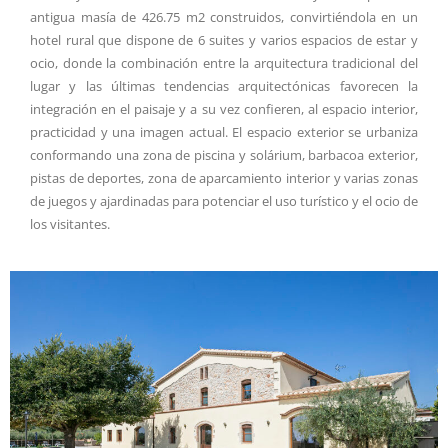
antigua masía de 426.75 m2 construidos, convirtiéndola en un
hotel rural que dispone de 6 suites y varios espacios de estar y
ocio, donde la combinación entre la arquitectura tradicional del
lugar y las últimas tendencias arquitectónicas favorecen la
integración en el paisaje y a su vez confieren, al espacio interior,
practicidad y una imagen actual. El espacio exterior se urbaniza
conformando una zona de piscina y solárium, barbacoa exterior,
pistas de deportes, zona de aparcamiento interior y varias zonas
de juegos y ajardinadas para potenciar el uso turístico y el ocio de
los visitantes.